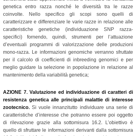
genetica entro razza nonché le diversità tra le razze
coinvolte. Nello specifico gli scopi sono quelli di
caratterizzare e differenziare le varie razze in relazione alle
caratteristiche genetiche (individuazione SNP razza-
specifici) fornendo, quindi, strumenti per l’attuazione
d’eventuali programmi di valorizzazione delle produzioni
mono-razza. Le informazioni genomiche verranno sfruttate
per il calcolo di coefficienti di inbreeding genomici e per
meglio guidare la selezione in popolazione in relazione al
mantenimento della variabilità genetica;
AZIONE 7. Valutazione ed individuazione di caratteri di
resistenza genetica alle principali malattie di interesse
zootecnico.
Si vuole innanzitutto individuare una serie di
caratteristiche d’interesse che potranno essere poi oggetto
di rilevazione grazie alla sottomisura 16.2. L’obiettivo è
quello di sfruttare le informazioni derivanti dalla sottomisura