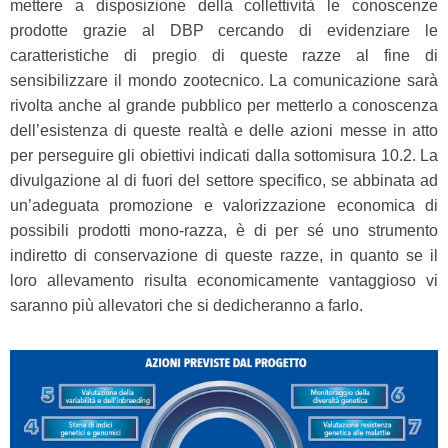
mettere a disposizione della collettività le conoscenze
prodotte grazie al DBP cercando di evidenziare le
caratteristiche di pregio di queste razze al fine di
sensibilizzare il mondo zootecnico. La comunicazione sarà
rivolta anche al grande pubblico per metterlo a conoscenza
dell’esistenza di queste realtà e delle azioni messe in atto
per perseguire gli obiettivi indicati dalla sottomisura 10.2. La
divulgazione al di fuori del settore specifico, se abbinata ad
un’adeguata promozione e valorizzazione economica di
possibili prodotti mono-razza, è di per sé uno strumento
indiretto di conservazione di queste razze, in quanto se il
loro allevamento risulta economicamente vantaggioso vi
saranno più allevatori che si dedicheranno a farlo.