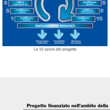
Le 10 azioni del progetto