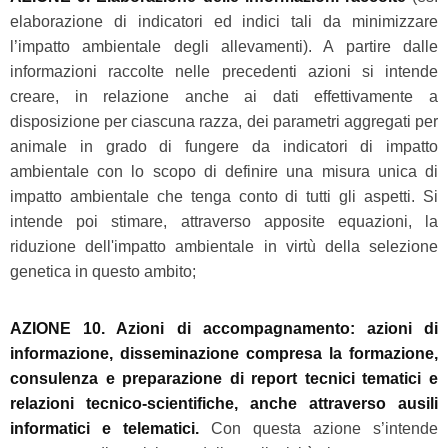
elaborazione di indicatori ed indici tali da minimizzare
l’impatto ambientale degli allevamenti). A partire dalle
informazioni raccolte nelle precedenti azioni si intende
creare, in relazione anche ai dati effettivamente a
disposizione per ciascuna razza, dei parametri aggregati per
animale in grado di fungere da indicatori di impatto
ambientale con lo scopo di definire una misura unica di
impatto ambientale che tenga conto di tutti gli aspetti. Si
intende poi stimare, attraverso apposite equazioni, la
riduzione dell'impatto ambientale in virtù della selezione
genetica in questo ambito;
AZIONE 10. Azioni di accompagnamento: azioni di
informazione, disseminazione compresa la formazione,
consulenza e preparazione di report tecnici tematici e
relazioni tecnico-scientifiche, anche attraverso ausili
informatici e telematici.
Con questa azione s’intende