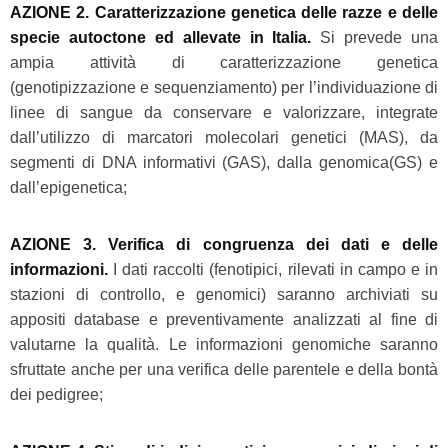
AZIONE 2. Caratterizzazione genetica delle razze e delle
specie autoctone ed allevate in Italia.
Si prevede una
ampia attività di caratterizzazione genetica
(genotipizzazione e sequenziamento) per l’individuazione di
linee di sangue da conservare e valorizzare, integrate
dall’utilizzo di marcatori molecolari genetici (MAS), da
segmenti di DNA informativi (GAS), dalla genomica(GS) e
dall’epigenetica;
AZIONE 3. Verifica di congruenza dei dati e delle
informazioni.
I dati raccolti (fenotipici, rilevati in campo e in
stazioni di controllo, e genomici) saranno archiviati su
appositi database e preventivamente analizzati al fine di
valutarne la qualità. Le informazioni genomiche saranno
sfruttate anche per una verifica delle parentele e della bontà
dei pedigree;