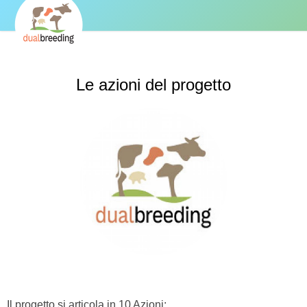
Le azioni del progetto
Il progetto si articola in 10 Azioni: