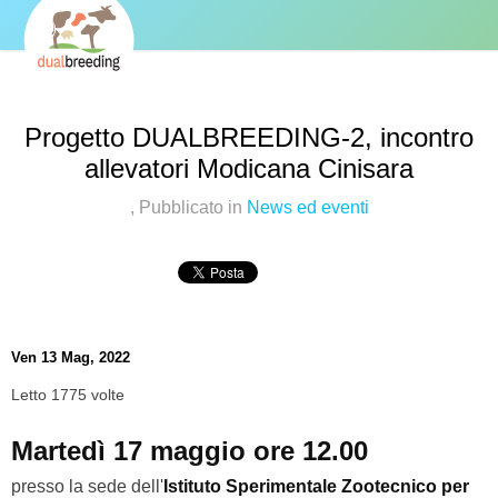
Progetto DUALBREEDING-2, incontro
allevatori Modicana Cinisara
,
Pubblicato in
News ed eventi
Ven 13 Mag, 2022
Letto 1775 volte
Martedì 17 maggio ore 12.00
presso la sede dell'
Istituto Sperimentale Zootecnico per