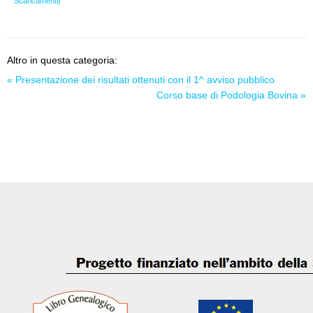
Scaricamenti)
Altro in questa categoria:
« Presentazione dei risultati ottenuti con il 1^ avviso pubblico
Corso base di Podologia Bovina »