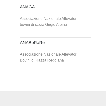
ANAGA
Associazione Nazionale Allevatori
bovini di razza Grigio Alpina
ANABoRaRe
Associazione Nazionale Allevatori
Bovini di Razza Reggiana