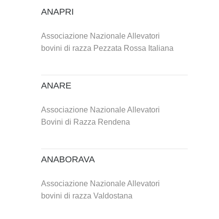
ANAPRI
Associazione Nazionale Allevatori
bovini di razza Pezzata Rossa Italiana
ANARE
Associazione Nazionale Allevatori
Bovini di Razza Rendena
ANABORAVA
Associazione Nazionale Allevatori
bovini di razza Valdostana