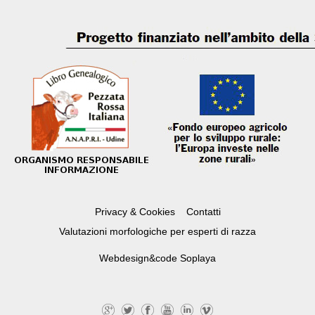
Privacy & Cookies
Contatti
Valutazioni morfologiche per esperti di razza
Webdesign&code
Soplaya