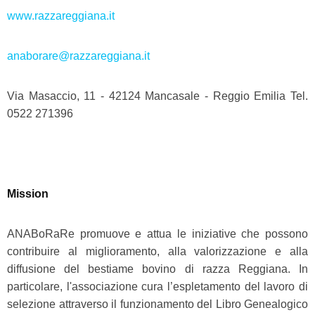
www.razzareggiana.it
anaborare@razzareggiana.it
Via Masaccio, 11 - 42124 Mancasale - Reggio Emilia Tel.
0522 271396
Mission
ANABoRaRe promuove e attua le iniziative che possono
contribuire al miglioramento, alla valorizzazione e alla
diffusione del bestiame bovino di razza Reggiana. In
particolare, l'associazione cura l’espletamento del lavoro di
selezione attraverso il funzionamento del Libro Genealogico