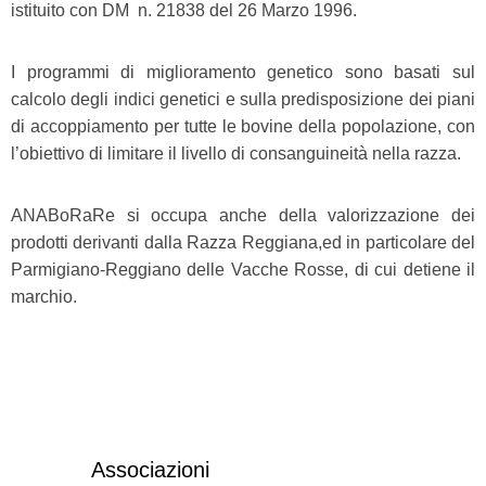
istituito con DM n. 21838 del 26 Marzo 1996.
I programmi di miglioramento genetico sono basati sul
calcolo degli indici genetici e sulla predisposizione dei piani
di accoppiamento per tutte le bovine della popolazione, con
l’obiettivo di limitare il livello di consanguineità nella razza.
ANABoRaRe si occupa anche della valorizzazione dei
prodotti derivanti dalla Razza Reggiana,ed in particolare del
Parmigiano-Reggiano delle Vacche Rosse, di cui detiene il
marchio.
Associazioni