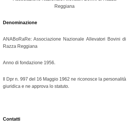
Reggiana
Denominazione
ANABoRaRe: Associazione Nazionale Allevatori Bovini di
Razza Reggiana
Anno di fondazione 1956.
Il Dpr n. 997 del 16 Maggio 1962 ne riconosce la personalità
giuridica e ne approva lo statuto.
Contatti