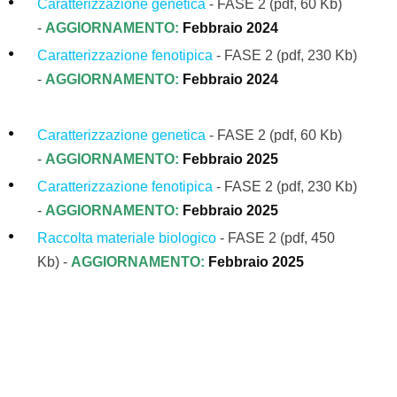
Caratterizzazione genetica
- FASE 2 (pdf, 60 Kb)
-
AGGIORNAMENTO:
Febbraio 2024
Caratterizzazione fenotipica
- FASE 2
(pdf, 230 Kb)
-
AGGIORNAMENTO
:
Febbraio
2024
Caratterizzazione genetica
- FASE 2 (pdf, 60 Kb)
-
AGGIORNAMENTO:
Febbraio 2025
Caratterizzazione fenotipica
- FASE 2
(pdf, 230 Kb)
-
AGGIORNAMENTO
:
Febbraio 2025
Raccolta materiale biologico
-
FASE 2
(pdf, 450
Kb)
-
AGGIORNAMENTO
:
Febbraio 2025