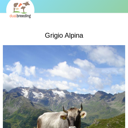
Grigio Alpina