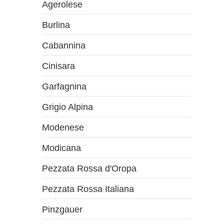
Agerolese
Burlina
Cabannina
Cinisara
Garfagnina
Grigio Alpina
Modenese
Modicana
Pezzata Rossa d'Oropa
Pezzata Rossa Italiana
Pinzgauer