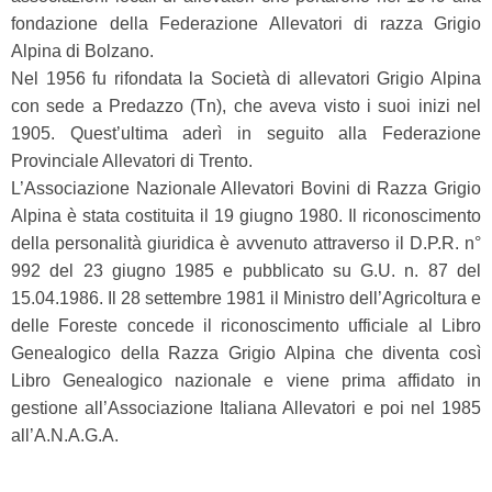
fondazione della Federazione Allevatori di razza Grigio
Alpina di Bolzano.
Nel 1956 fu rifondata la Società di allevatori Grigio Alpina
con sede a Predazzo (Tn), che aveva visto i suoi inizi nel
1905. Quest’ultima aderì in seguito alla Federazione
Provinciale Allevatori di Trento.
L’Associazione Nazionale Allevatori Bovini di Razza Grigio
Alpina è stata costituita il 19 giugno 1980. Il riconoscimento
della personalità giuridica è avvenuto attraverso il D.P.R. n°
992 del 23 giugno 1985 e pubblicato su G.U. n. 87 del
15.04.1986. Il 28 settembre 1981 il Ministro dell’Agricoltura e
delle Foreste concede il riconoscimento ufficiale al Libro
Genealogico della Razza Grigio Alpina che diventa così
Libro Genealogico nazionale e viene prima affidato in
gestione all’Associazione Italiana Allevatori e poi nel 1985
all’A.N.A.G.A.