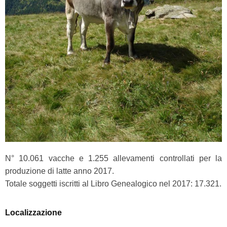
N° 10.061 vacche e 1.255 allevamenti controllati per la
produzione di latte anno 2017.
Totale soggetti iscritti al Libro Genealogico nel 2017: 17.321.
Localizzazione