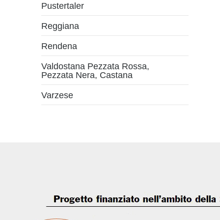
Pustertaler
Reggiana
Rendena
Valdostana Pezzata Rossa,
Pezzata Nera, Castana
Varzese