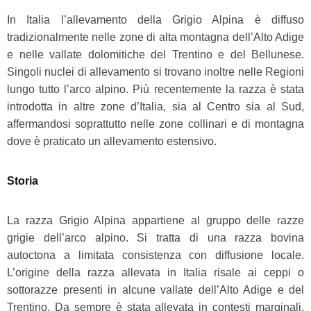
In Italia l’allevamento della Grigio Alpina è diffuso
tradizionalmente nelle zone di alta montagna dell’Alto Adige
e nelle vallate dolomitiche del Trentino e del Bellunese.
Singoli nuclei di allevamento si trovano inoltre nelle Regioni
lungo tutto l’arco alpino. Più recentemente la razza è stata
introdotta in altre zone d’Italia, sia al Centro sia al Sud,
affermandosi soprattutto nelle zone collinari e di montagna
dove è praticato un allevamento estensivo.
Storia
La razza Grigio Alpina appartiene al gruppo delle razze
grigie dell’arco alpino. Si tratta di una razza bovina
autoctona a limitata consistenza con diffusione locale.
L’origine della razza allevata in Italia risale ai ceppi o
sottorazze presenti in alcune vallate dell’Alto Adige e del
Trentino. Da sempre è stata allevata in contesti marginali,