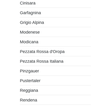
Cinisara
Garfagnina
Grigio Alpina
Modenese
Modicana
Pezzata Rossa d'Oropa
Pezzata Rossa Italiana
Pinzgauer
Pustertaler
Reggiana
Rendena