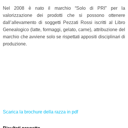
Nel 2008 è nato il marchio “Solo di PRI” per la
valorizzazione dei prodotti che si possono ottenere
dall’allevamento di soggetti Pezzati Rossi iscritti al Libro
Genealogico (latte, formaggi, gelato, carne), attribuzione del
marchio che avviene solo se rispettati appositi disciplinari di
produzione.
Scarica la brochure della razza in pdf