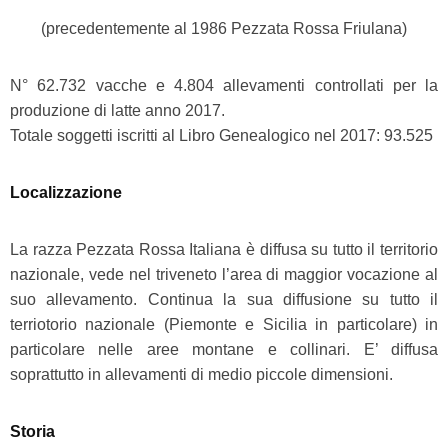
(precedentemente al 1986 Pezzata Rossa Friulana)
N° 62.732 vacche e 4.804 allevamenti controllati per la
produzione di latte anno 2017.
Totale soggetti iscritti al Libro Genealogico nel 2017: 93.525
Localizzazione
La razza Pezzata Rossa Italiana è diffusa su tutto il territorio
nazionale, vede nel triveneto l’area di maggior vocazione al
suo allevamento. Continua la sua diffusione su tutto il
terriotorio nazionale (Piemonte e Sicilia in particolare) in
particolare nelle aree montane e collinari. E’ diffusa
soprattutto in allevamenti di medio piccole dimensioni.
Storia