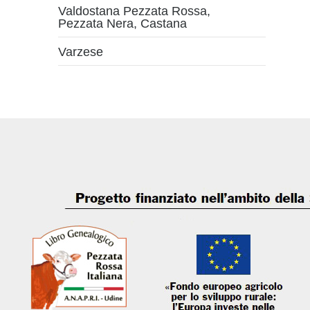
Valdostana Pezzata Rossa,
Pezzata Nera, Castana
Varzese