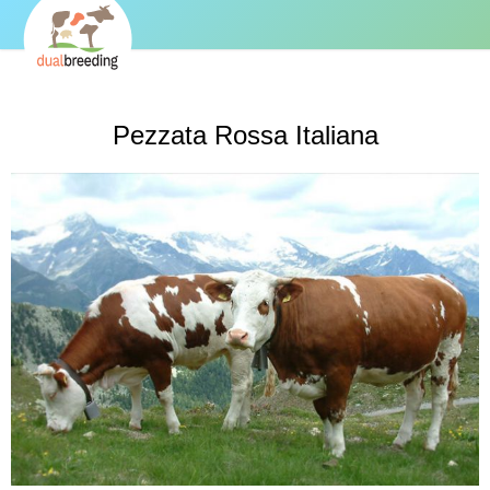
Pezzata Rossa Italiana