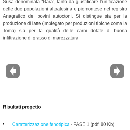
Susa denominata “Barà”, tanto da giustificare l’unificazione
delle due popolazioni altoatesina e piemontese nel registro
Anagrafico dei bovini autoctoni. Si distingue sia per la
produzione di latte (impiegato per produzioni tipiche coma la
Toma) sia per la qualità delle carni dotate di buona
infiltrazione di grasso di marezzatura.
Risultati progetto
Caratterizzazione fenotipica
- FASE 1
(pdf, 80 Kb)