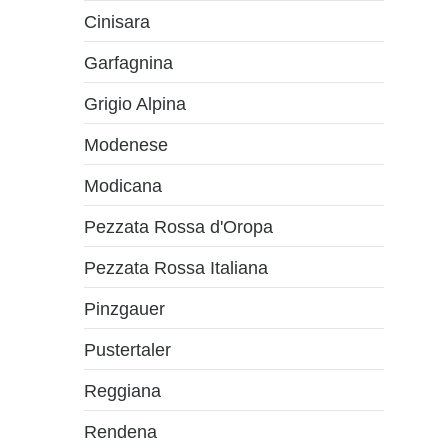
Cinisara
Garfagnina
Grigio Alpina
Modenese
Modicana
Pezzata Rossa d'Oropa
Pezzata Rossa Italiana
Pinzgauer
Pustertaler
Reggiana
Rendena