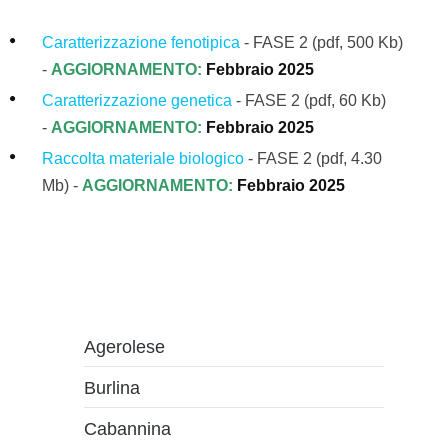
Caratterizzazione fenotipica
- FASE 2
(pdf, 500 Kb)
-
AGGIORNAMENTO:
Febbraio 2025
Caratterizzazione genetica
- FASE 2 (pdf, 60 Kb)
-
AGGIORNAMENTO:
Febbraio 2025
Raccolta materiale biologico
-
FASE 2
(pdf, 4.30
Mb)
-
AGGIORNAMENTO:
Febbraio 2025
Agerolese
Burlina
Cabannina