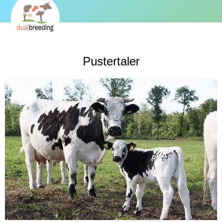
Pustertaler