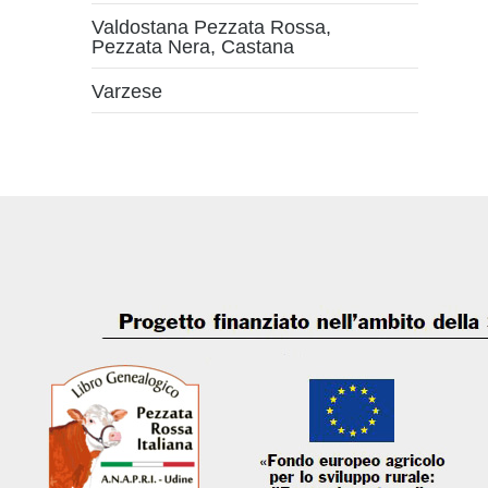
Valdostana Pezzata Rossa,
Pezzata Nera, Castana
Varzese