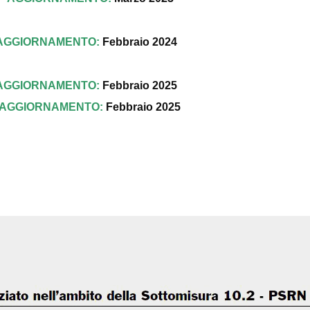
AGGIORNAMENTO:
Febbraio 2024
AGGIORNAMENTO:
Febbraio 2025
AGGIORNAMENTO:
Febbraio
2025