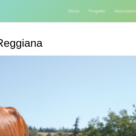
Home
Progetto
Associazion
Reggiana