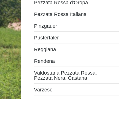
Pezzata Rossa d'Oropa
Pezzata Rossa Italiana
Pinzgauer
Pustertaler
Reggiana
Rendena
Valdostana Pezzata Rossa,
Pezzata Nera, Castana
Varzese