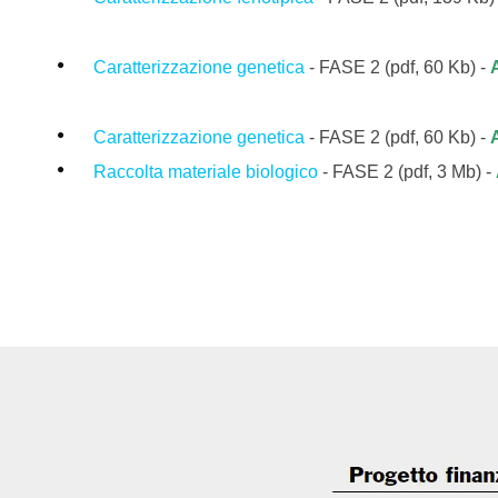
Caratterizzazione genetica
- FASE 2 (pdf, 60 Kb) -
Caratterizzazione genetica
- FASE 2 (pdf, 60 Kb) -
Raccolta materiale biologico
-
FASE 2
(pdf, 3
Mb
)
-