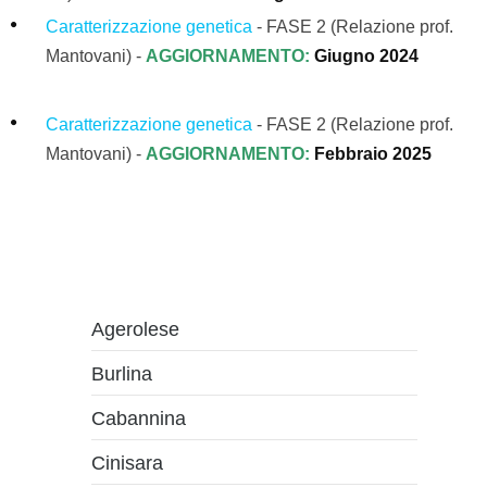
Caratterizzazione genetica
- FASE 2 (Relazione prof.
Mantovani)
-
AGGIORNAMENTO:
Giugno 2024
Caratterizzazione genetica
- FASE 2 (Relazione prof.
Mantovani)
-
AGGIORNAMENTO:
Febbraio 2025
Agerolese
Burlina
Cabannina
Cinisara