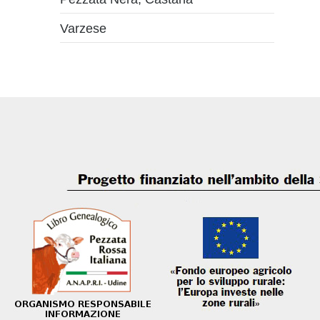
Varzese