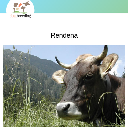
Rendena