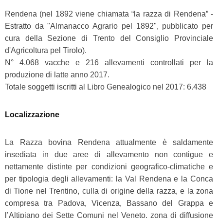
Rendena (nel 1892 viene chiamata “la razza di Rendena” -
Estratto da "Almanacco Agrario pel 1892", pubblicato per
cura della Sezione di Trento del Consiglio Provinciale
d'Agricoltura pel Tirolo).
N° 4.068 vacche e 216 allevamenti controllati per la
produzione di latte anno 2017.
Totale soggetti iscritti al Libro Genealogico nel 2017: 6.438
Localizzazione
La Razza bovina Rendena attualmente è saldamente
insediata in due aree di allevamento non contigue e
nettamente distinte per condizioni geografico-climatiche e
per tipologia degli allevamenti: la Val Rendena e la Conca
di Tione nel Trentino, culla di origine della razza, e la zona
compresa tra Padova, Vicenza, Bassano del Grappa e
l’Altipiano dei Sette Comuni nel Veneto, zona di diffusione