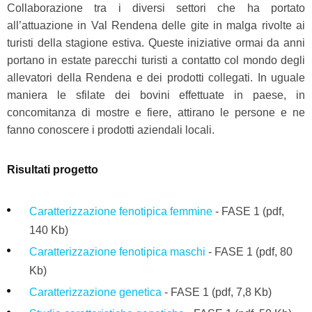
Collaborazione tra i diversi settori che ha portato
all’attuazione in Val Rendena delle gite in malga rivolte ai
turisti della stagione estiva. Queste iniziative ormai da anni
portano in estate parecchi turisti a contatto col mondo degli
allevatori della Rendena e dei prodotti collegati. In uguale
maniera le sfilate dei bovini effettuate in paese, in
concomitanza di mostre e fiere, attirano le persone e ne
fanno conoscere i prodotti aziendali locali.
Risultati progetto
Caratterizzazione fenotipica femmine
-
FASE 1
(pdf,
140 Kb)
Caratterizzazione fenotipica maschi
-
FASE 1
(pdf,
80
Kb)
Caratterizzazione genetica
- FASE 1 (pdf, 7,8 Kb)