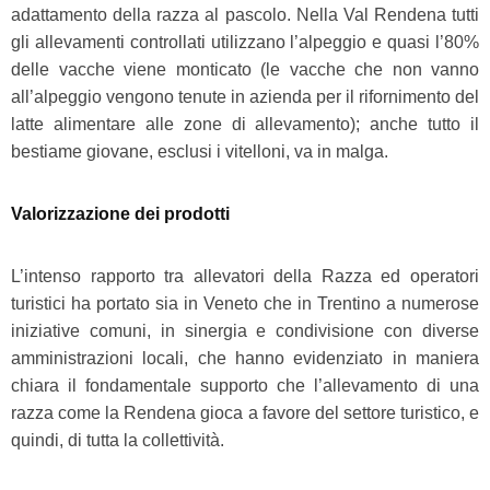
adattamento della razza al pascolo. Nella Val Rendena tutti
gli allevamenti controllati utilizzano l’alpeggio e quasi l’80%
delle vacche viene monticato (le vacche che non vanno
all’alpeggio vengono tenute in azienda per il rifornimento del
latte alimentare alle zone di allevamento); anche tutto il
bestiame giovane, esclusi i vitelloni, va in malga.
Valorizzazione dei prodotti
L’intenso rapporto tra allevatori della Razza ed operatori
turistici ha portato sia in Veneto che in Trentino a numerose
iniziative comuni, in sinergia e condivisione con diverse
amministrazioni locali, che hanno evidenziato in maniera
chiara il fondamentale supporto che l’allevamento di una
razza come la Rendena gioca a favore del settore turistico, e
quindi, di tutta la collettività.